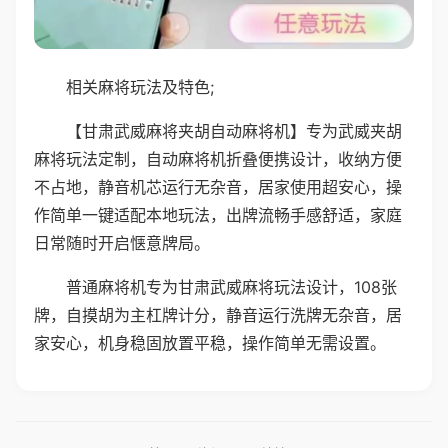
相关麻将玩法及特色;
【甘肃武威麻将夹胡自动麻将机】专为武威夹胡
麻将玩法定制，自动麻将机折叠便携设计，收纳方便
不占地，静音机芯运行无杂音，居家使用超安心，操
作简单一键适配本地玩法，出牌流畅手感舒适，家庭
日常随时开启惬意牌局。
普通麻将机专为甘肃武威麻将玩法设计，108张
牌，自摸胡为主杠牌计分，静音运行洗牌无杂音，居
家安心，机身稳固放置平稳，操作简单无需设置。