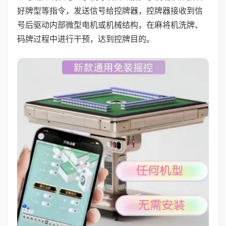
好牌型等指令，发送信号给控牌器，控牌器接收到信
号后驱动内部微型电机或机械结构，在麻将机洗牌、
码牌过程中进行干预，达到控牌目的。