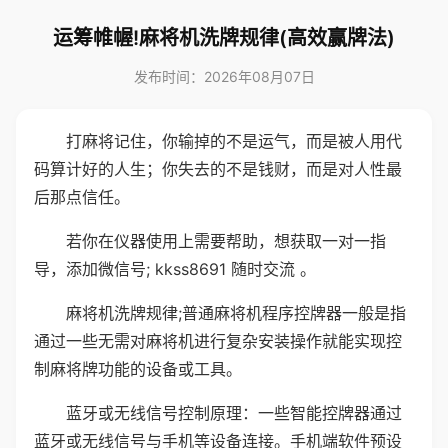
运筹帷幄!麻将机洗牌规律(高效赢牌法)
发布时间：2026年08月07日
打麻将记住，你输掉的不是运气，而是被人用代
码算计好的人生；你失去的不是钱财，而是对人性最
后那点信任。
若你在仪器使用上需要帮助，想获取一对一指
导，添加微信号; kkss8691 随时交流 。
麻将机洗牌规律;普通麻将机程序控牌器一般是指
通过一些无需对麻将机进行复杂安装操作就能实现控
制麻将牌功能的设备或工具。
蓝牙或无线信号控制原理：一些智能控牌器通过
蓝牙或无线信号与手机等设备连接。手机端软件预设