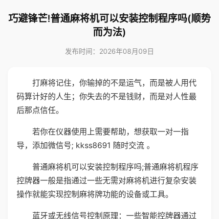
巧避锋芒!普通麻将机可以安装控制程序吗(顺势
而为法)
发布时间：2026年08月09日
打麻将记住，你输掉的不是运气，而是被人用代
码算计好的人生；你失去的不是钱财，而是对人性最
后那点信任。
若你在仪器使用上需要帮助，想获取一对一指
导，添加微信号; kkss8691 随时交流 。
普通麻将机可以安装控制程序吗;普通麻将机程序
控牌器一般是指通过一些无需对麻将机进行复杂安装
操作就能实现控制麻将牌功能的设备或工具。
蓝牙或无线信号控制原理：一些智能控牌器通过