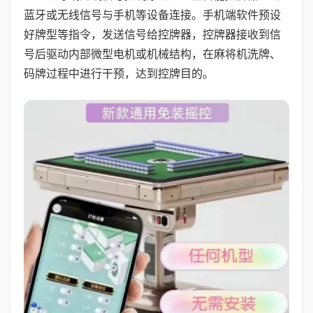
蓝牙或无线信号与手机等设备连接。手机端软件预设
好牌型等指令，发送信号给控牌器，控牌器接收到信
号后驱动内部微型电机或机械结构，在麻将机洗牌、
码牌过程中进行干预，达到控牌目的。