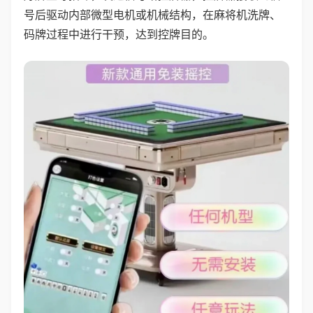
号后驱动内部微型电机或机械结构，在麻将机洗牌、
码牌过程中进行干预，达到控牌目的。