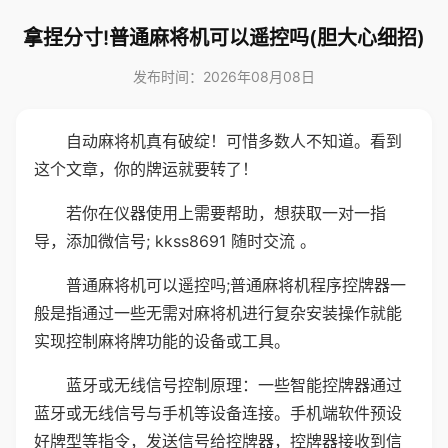
拿捏分寸!普通麻将机可以遥控吗(胆大心细招)
发布时间：2026年08月08日
自动麻将机真有破绽！可惜多数人不知道。看到
这个文章，你的牌运就要转了！
若你在仪器使用上需要帮助，想获取一对一指
导，添加微信号; kkss8691 随时交流 。
普通麻将机可以遥控吗;普通麻将机程序控牌器一
般是指通过一些无需对麻将机进行复杂安装操作就能
实现控制麻将牌功能的设备或工具。
蓝牙或无线信号控制原理：一些智能控牌器通过
蓝牙或无线信号与手机等设备连接。手机端软件预设
好牌型等指令，发送信号给控牌器，控牌器接收到信