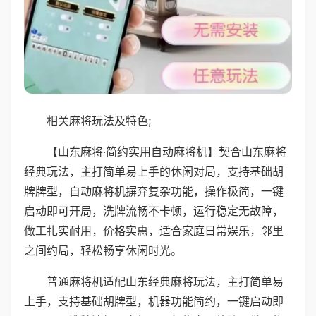
相关麻将玩法及特色;
【山东麻将·简约实用自动麻将机】契合山东麻将
经典玩法，主打简单易上手的休闲对局，支持基础胡
牌牌型，自动麻将机摒弃复杂功能，操作极简，一键
启动即可开局，洗牌流畅不卡顿，运行稳定无故障，
做工扎实耐用，价格实惠，适合家庭日常娱乐，邻里
之间约局，轻松畅享休闲时光。
普通麻将机适配山东经典麻将玩法，主打简单易
上手，支持基础胡牌型，机器功能简约，一键启动即