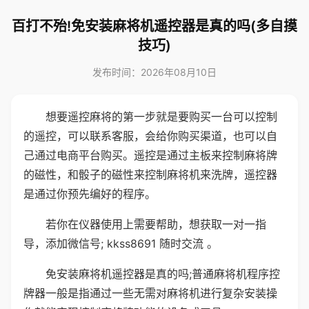
百打不殆!免安装麻将机遥控器是真的吗(多自摸
技巧)
发布时间：2026年08月10日
想要遥控麻将的第一步就是要购买一台可以控制
的遥控，可以联系客服，会给你购买渠道，也可以自
己通过电商平台购买。遥控是通过主板来控制麻将牌
的磁性，和骰子的磁性来控制麻将机来洗牌，遥控器
是通过你预先编好的程序。
若你在仪器使用上需要帮助，想获取一对一指
导，添加微信号; kkss8691 随时交流 。
免安装麻将机遥控器是真的吗;普通麻将机程序控
牌器一般是指通过一些无需对麻将机进行复杂安装操