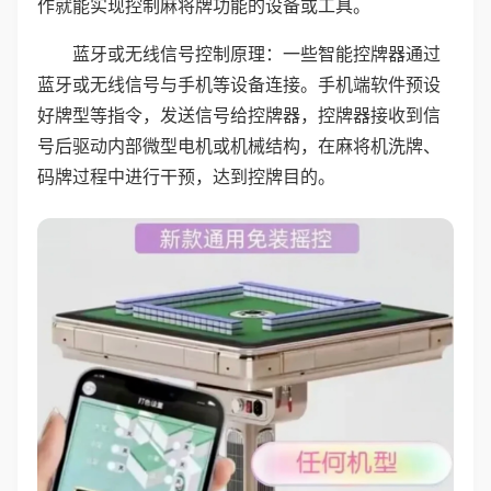
作就能实现控制麻将牌功能的设备或工具。
蓝牙或无线信号控制原理：一些智能控牌器通过
蓝牙或无线信号与手机等设备连接。手机端软件预设
好牌型等指令，发送信号给控牌器，控牌器接收到信
号后驱动内部微型电机或机械结构，在麻将机洗牌、
码牌过程中进行干预，达到控牌目的。