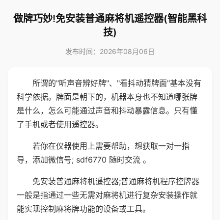
做牌巧妙!免安装普通麻将机遥控器(智能黑科
技)
发布时间：2026年08月06日
所谓的"听声音辨好牌"、"看抖动猜牌面"基本没有
科学依据。牌面是朝下的，机器本身也不知道哪张牌
是什么，怎么可能通过声音和抖动暴露信息。只有懂
了手机或者使用遥控器。
若你在仪器使用上需要帮助，想获取一对一指
导，添加微信号; sdf6770 随时交流 。
免安装普通麻将机遥控器;普通麻将机程序控牌器
一般是指通过一些无需对麻将机进行复杂安装操作就
能实现控制麻将牌功能的设备或工具。