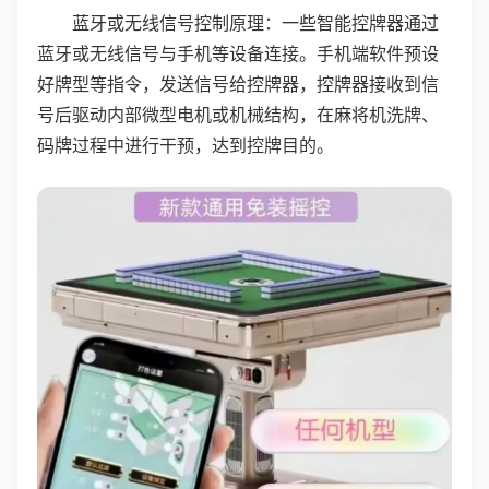
蓝牙或无线信号控制原理：一些智能控牌器通过
蓝牙或无线信号与手机等设备连接。手机端软件预设
好牌型等指令，发送信号给控牌器，控牌器接收到信
号后驱动内部微型电机或机械结构，在麻将机洗牌、
码牌过程中进行干预，达到控牌目的。