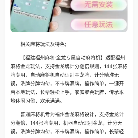
相关麻将玩法及特色;
【福建福州麻将·金龙专属自动麻将机】适配福州
麻将金龙玩法，支持金龙牌计分翻倍规则，144张麻将
牌专用，自动麻将机自动识别金龙牌，计分精准无
误，洗牌分牌均匀，不卡牌漏牌，操作简单，一键开
启本地玩法，长辈轻松上手，家庭聚会玩牌，传承本
地休闲习俗，欢乐满满。
普通麻将机专为福州金龙麻将设计，支持金龙计
分翻倍，144张牌专用，机器自动识别金龙，计分无
误，洗牌分牌均匀，不卡牌漏牌，操作简单，长辈轻