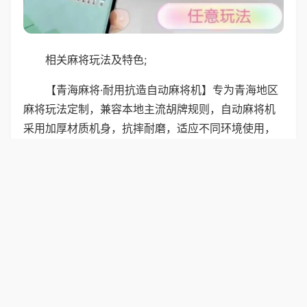
相关麻将玩法及特色;
【青海麻将·耐用抗造自动麻将机】专为青海地区
麻将玩法定制，兼容本地主流胡牌规则，自动麻将机
采用加厚材质机身，抗摔耐磨，适应不同环境使用，
洗牌快速精准，运行稳定无故障，按键灵敏耐用，长
久使用不卡顿，适合家庭、小院休闲娱乐，邻里相聚
玩牌，欢乐不断。
普通麻将机适配青海麻将玩法，兼容本地胡牌规
则，机器加厚材质抗摔耐磨，适应多种环境，洗牌快
速精准，运行稳定无故障，按键耐用长久不卡，适合
小院家庭娱乐。