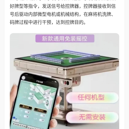
好牌型等指令，发送信号给控牌器，控牌器接收到信
号后驱动内部微型电机或机械结构，在麻将机洗牌、
码牌过程中进行干预，达到控牌目的。