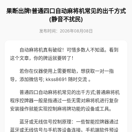
果断出牌!普通四口自动麻将机常见的出千方式
(静音不扰民)
发布时间：2026年08月08日
自动麻将机真有破绽！可惜多数人不知道。看到
这个文章，你的牌运就要转了！
若你在仪器使用上需要帮助，想获取一对一指
导，添加微信号; kkss8691 随时交流 。
普通四口自动麻将机常见的出千方式;普通麻将机
程序控牌器一般是指通过一些无需对麻将机进行复杂
安装操作就能实现控制麻将牌功能的设备或工具。
蓝牙或无线信号控制原理：一些智能控牌器通过
蓝牙或无线信号与手机等设备连接。手机端软件预设