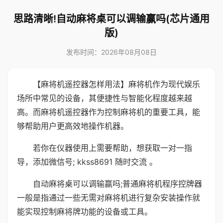
思路清晰!自动麻将桌可以调输赢吗(芯片通用
版)
发布时间：2026年08月08日
【麻将机遥控器怎样用法】麻将机作为现代娱乐
场所中常见的设备，其便捷性与智能化程度越来越
高。而麻将机遥控器作为控制麻将机的重要工具，能
够帮助用户更高效地操作机器。
若你在仪器使用上需要帮助，想获取一对一指
导，添加微信号; kkss8691 随时交流 。
自动麻将桌可以调输赢吗;普通麻将机程序控牌器
一般是指通过一些无需对麻将机进行复杂安装操作就
能实现控制麻将牌功能的设备或工具。