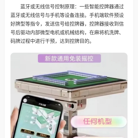
蓝牙或无线信号控制原理：一些智能控牌器通过
蓝牙或无线信号与手机等设备连接。手机端软件预设
好牌型等指令，发送信号给控牌器，控牌器接收到信
号后驱动内部微型电机或机械结构，在麻将机洗牌、
码牌过程中进行干预，达到控牌目的。