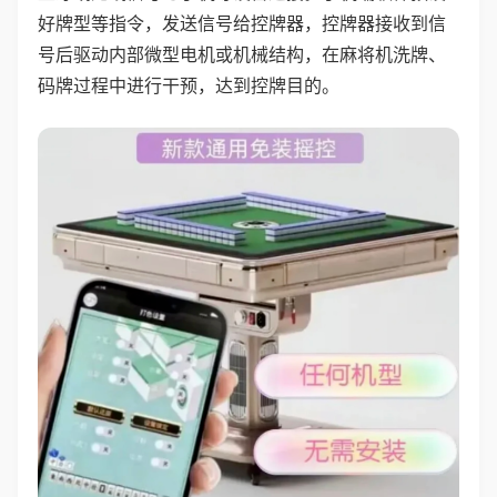
好牌型等指令，发送信号给控牌器，控牌器接收到信
号后驱动内部微型电机或机械结构，在麻将机洗牌、
码牌过程中进行干预，达到控牌目的。