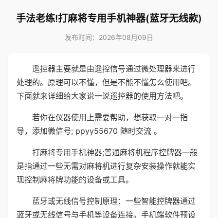
手法老练!打麻将专用手机神器(蓝牙无线款)
发布时间：2026年08月09日
遥控器主要就是由遥控信号通过微处理器来进行
处理的。原理可以不懂，但是不能不懂怎么使用吧。
下面就来详细给大家说一说遥控器的使用方法吧。
若你在仪器使用上需要帮助，想获取一对一指
导，添加微信号; ppyy55670 随时交流 。
打麻将专用手机神器;普通麻将机程序控牌器一般
是指通过一些无需对麻将机进行复杂安装操作就能实
现控制麻将牌功能的设备或工具。
蓝牙或无线信号控制原理：一些智能控牌器通过
蓝牙或无线信号与手机等设备连接。手机端软件预设