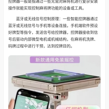
控牌器一般是指通过一些无需对麻将机进行复杂安装
操作就能实现控制麻将牌功能的设备或工具。
蓝牙或无线信号控制原理：一些智能控牌器通过
蓝牙或无线信号与手机等设备连接。手机端软件预设
好牌型等指令，发送信号给控牌器，控牌器接收到信
号后驱动内部微型电机或机械结构，在麻将机洗牌、
码牌过程中进行干预，达到控牌目的。