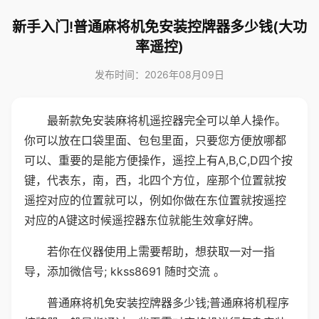
新手入门!普通麻将机免安装控牌器多少钱(大功
率遥控)
发布时间：2026年08月09日
最新款免安装麻将机遥控器完全可以单人操作。
你可以放在口袋里面、包包里面，只要您方便放哪都
可以、重要的是能方便操作，遥控上有A,B,C,D四个按
键，代表东，南，西，北四个方位，座那个位置就按
遥控对应的位置就可以，例如你做在东位置就按遥控
对应的A键这时候遥控器东位就能生效拿好牌。
若你在仪器使用上需要帮助，想获取一对一指
导，添加微信号; kkss8691 随时交流 。
普通麻将机免安装控牌器多少钱;普通麻将机程序