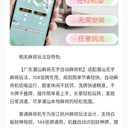
相关麻将玩法及特色;
【广东潮汕麻将无字自动麻将机】适配潮汕无字
麻将玩法，108张牌专用，规则简单节奏轻快，自动麻
将机低噪运行，居家休闲不扰邻，洗牌快速精准，不
卡牌不叠牌，操作简单易上手，长辈轻松玩转，家庭
日常消遣，尽享潮汕本地麻将的轻松氛围。
普通麻将机专为浙江杭州麻将玩法设计，支持白
板财神规则，144张牌通用，机器自动识别财神牌，理