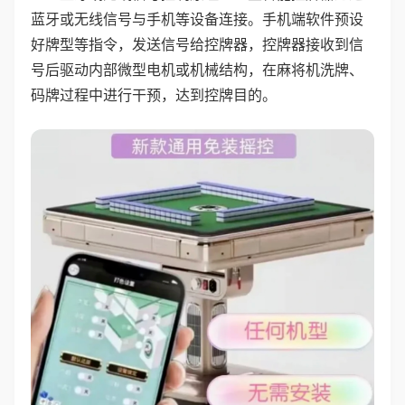
蓝牙或无线信号与手机等设备连接。手机端软件预设
好牌型等指令，发送信号给控牌器，控牌器接收到信
号后驱动内部微型电机或机械结构，在麻将机洗牌、
码牌过程中进行干预，达到控牌目的。