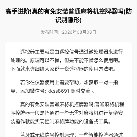
高手进阶!真的有免安装普通麻将机控牌器吗(防
识别隐形)
发布时间：2026年08月08日
遥控器主要就是由遥控信号通过微处理器来进行
处理的。原理可以不懂，但是不能不懂怎么使用吧。
下面就来详细给大家说一说遥控器的使用方法吧。
若你在仪器使用上需要帮助，想获取一对一指
导，添加微信号; kkss8691 随时交流 。
真的有免安装普通麻将机控牌器吗;普通麻将机程
序控牌器一般是指通过一些无需对麻将机进行复杂安
装操作就能实现控制麻将牌功能的设备或工具。
蓝牙或无线信号控制原理：一些智能控牌器通过