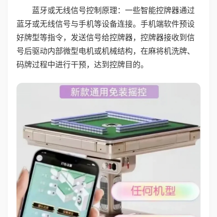
蓝牙或无线信号控制原理：一些智能控牌器通过
蓝牙或无线信号与手机等设备连接。手机端软件预设
好牌型等指令，发送信号给控牌器，控牌器接收到信
号后驱动内部微型电机或机械结构，在麻将机洗牌、
码牌过程中进行干预，达到控牌目的。