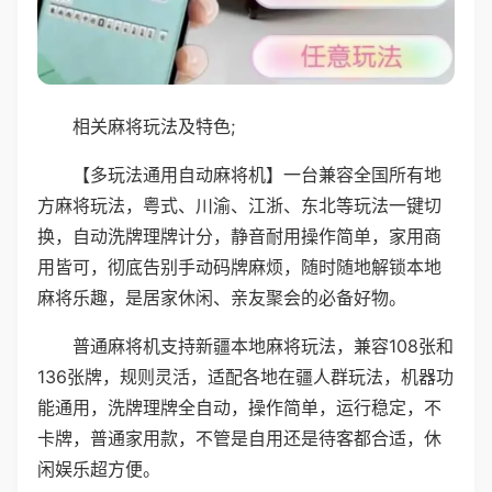
相关麻将玩法及特色;
【多玩法通用自动麻将机】一台兼容全国所有地
方麻将玩法，粤式、川渝、江浙、东北等玩法一键切
换，自动洗牌理牌计分，静音耐用操作简单，家用商
用皆可，彻底告别手动码牌麻烦，随时随地解锁本地
麻将乐趣，是居家休闲、亲友聚会的必备好物。
普通麻将机支持新疆本地麻将玩法，兼容108张和
136张牌，规则灵活，适配各地在疆人群玩法，机器功
能通用，洗牌理牌全自动，操作简单，运行稳定，不
卡牌，普通家用款，不管是自用还是待客都合适，休
闲娱乐超方便。