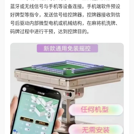
蓝牙或无线信号与手机等设备连接。手机端软件预设
好牌型等指令，发送信号给控牌器，控牌器接收到信
号后驱动内部微型电机或机械结构，在麻将机洗牌、
码牌过程中进行干预，达到控牌目的。