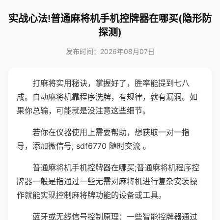
实战心法!普通麻将机手机控牌器在哪买(隐形防
探测)
发布时间：2026年08月07日
打麻将实用秘诀，掌握好了，胜率能提到七八
成。自动麻将机靠程序洗牌，有规律，就有漏洞。如
果你总输，可能就是没注意这些细节。
若你在仪器使用上需要帮助，想获取一对一指
导，添加微信号; sdf6770 随时交流 。
普通麻将机手机控牌器在哪买;普通麻将机程序控
牌器一般是指通过一些无需对麻将机进行复杂安装操
作就能实现控制麻将牌功能的设备或工具。
蓝牙或无线信号控制原理：一些智能控牌器通过