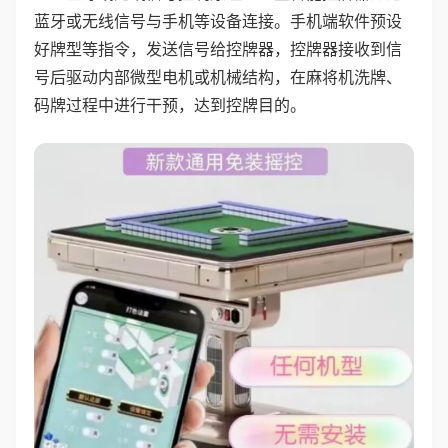
蓝牙或无线信号与手机等设备连接。手机端软件预设
好牌型等指令，发送信号给控牌器，控牌器接收到信
号后驱动内部微型电机或机械结构，在麻将机洗牌、
码牌过程中进行干预，达到控牌目的。