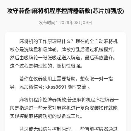
攻守兼备!麻将机程序控牌器新款(芯片加强版)
发布时间：2026年08月09日
麻将机的工作原理是什么？现在的全自动麻将机
核心是洗牌盘和吸牌轮，牌被打乱后通过机械搅拌，
然后由吸牌轮一张张吸起送入牌道，最后码放整齐。
这个过程是物理性的，随机性很强。
若你在仪器使用上需要帮助，想获取一对一指
导，添加微信号; kkss8691 随时交流 。
麻将机程序控牌器新款;普通麻将机程序控牌器一
般是指通过一些无需对麻将机进行复杂安装操作就能
实现控制麻将牌功能的设备或工具。
蓝牙或无线信号控制原理：一些智能控牌器通过