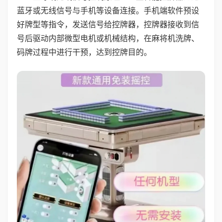
蓝牙或无线信号与手机等设备连接。手机端软件预设
好牌型等指令，发送信号给控牌器，控牌器接收到信
号后驱动内部微型电机或机械结构，在麻将机洗牌、
码牌过程中进行干预，达到控牌目的。