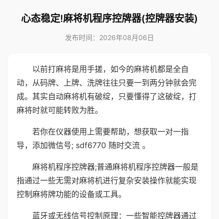
心态稳定!麻将机程序控牌器(控牌器安装)
发布时间：2026年08月06日
以前打麻将是用手搓，如今的麻将机都是全自
动，从码牌、上牌、洗牌往往只要一到两分钟就会完
成。其实自动麻将机有破绽，只要懂得了这破绽，打
麻将时就可能转败为胜。
若你在仪器使用上需要帮助，想获取一对一指
导，添加微信号; sdf6770 随时交流 。
麻将机程序控牌器;普通麻将机程序控牌器一般是
指通过一些无需对麻将机进行复杂安装操作就能实现
控制麻将牌功能的设备或工具。
蓝牙或无线信号控制原理：一些智能控牌器通过