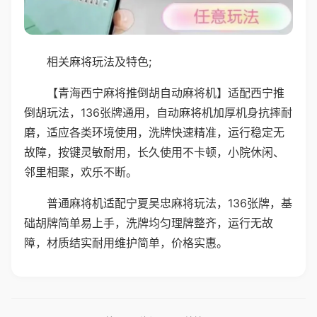
相关麻将玩法及特色;
【青海西宁麻将推倒胡自动麻将机】适配西宁推
倒胡玩法，136张牌通用，自动麻将机加厚机身抗摔耐
磨，适应各类环境使用，洗牌快速精准，运行稳定无
故障，按键灵敏耐用，长久使用不卡顿，小院休闲、
邻里相聚，欢乐不断。
普通麻将机适配宁夏吴忠麻将玩法，136张牌，基
础胡牌简单易上手，洗牌均匀理牌整齐，运行无故
障，材质结实耐用维护简单，价格实惠。