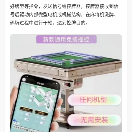
好牌型等指令，发送信号给控牌器，控牌器接收到信
号后驱动内部微型电机或机械结构，在麻将机洗牌、
码牌过程中进行干预，达到控牌目的。