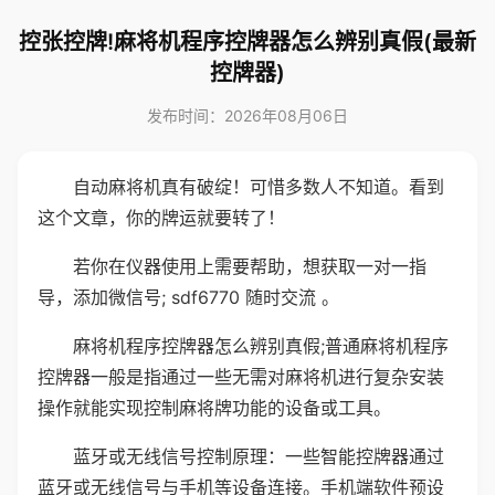
控张控牌!麻将机程序控牌器怎么辨别真假(最新
控牌器)
发布时间：2026年08月06日
自动麻将机真有破绽！可惜多数人不知道。看到
这个文章，你的牌运就要转了！
若你在仪器使用上需要帮助，想获取一对一指
导，添加微信号; sdf6770 随时交流 。
麻将机程序控牌器怎么辨别真假;普通麻将机程序
控牌器一般是指通过一些无需对麻将机进行复杂安装
操作就能实现控制麻将牌功能的设备或工具。
蓝牙或无线信号控制原理：一些智能控牌器通过
蓝牙或无线信号与手机等设备连接。手机端软件预设