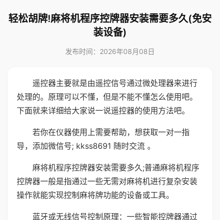
轻松胡牌!麻将机程序控牌器安装需要多久(免安
装设备)
发布时间：2026年08月08日
遥控器主要就是由遥控信号通过微处理器来进行
处理的。原理可以不懂，但是不能不懂怎么使用吧。
下面就来详细给大家说一说遥控器的使用方法吧。
若你在仪器使用上需要帮助，想获取一对一指
导，添加微信号; kkss8691 随时交流 。
麻将机程序控牌器安装需要多久;普通麻将机程序
控牌器一般是指通过一些无需对麻将机进行复杂安装
操作就能实现控制麻将牌功能的设备或工具。
蓝牙或无线信号控制原理：一些智能控牌器通过