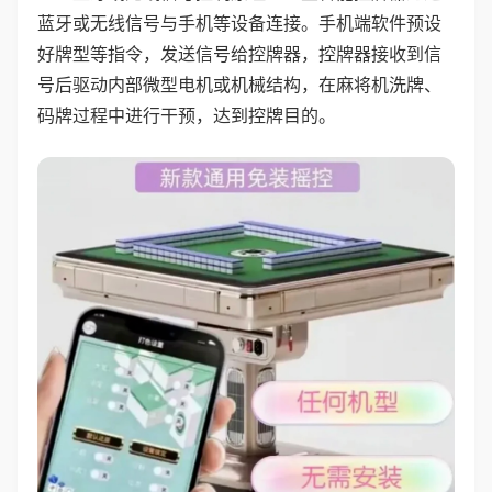
蓝牙或无线信号与手机等设备连接。手机端软件预设
好牌型等指令，发送信号给控牌器，控牌器接收到信
号后驱动内部微型电机或机械结构，在麻将机洗牌、
码牌过程中进行干预，达到控牌目的。