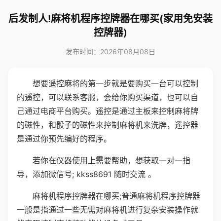
后发制人!麻将机程序控牌器在哪买(家用免安装
控牌器)
发布时间：2026年08月08日
想要遥控麻将的第一步就是要购买一台可以控制
的遥控，可以联系客服，会给你购买渠道，也可以自
己通过电商平台购买。遥控是通过主板来控制麻将牌
的磁性，和骰子的磁性来控制麻将机来洗牌，遥控器
是通过你预先编好的程序。
若你在仪器使用上需要帮助，想获取一对一指
导，添加微信号; kkss8691 随时交流 。
麻将机程序控牌器在哪买;普通麻将机程序控牌器
一般是指通过一些无需对麻将机进行复杂安装操作就