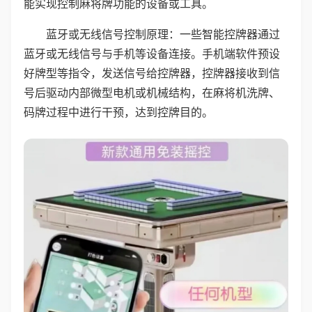
能实现控制麻将牌功能的设备或工具。
蓝牙或无线信号控制原理：一些智能控牌器通过
蓝牙或无线信号与手机等设备连接。手机端软件预设
好牌型等指令，发送信号给控牌器，控牌器接收到信
号后驱动内部微型电机或机械结构，在麻将机洗牌、
码牌过程中进行干预，达到控牌目的。