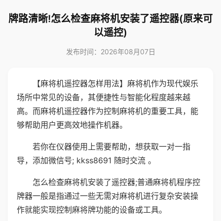
牌路清晰!怎么检查麻将机安装了遥控器(原来可
以遥控)
发布时间：2026年08月07日
【麻将机遥控器怎样用法】麻将机作为现代娱乐
场所中常见的设备，其便捷性与智能化程度越来越
高。而麻将机遥控器作为控制麻将机的重要工具，能
够帮助用户更高效地操作机器。
若你在仪器使用上需要帮助，想获取一对一指
导，添加微信号; kkss8691 随时交流 。
怎么检查麻将机安装了遥控器;普通麻将机程序控
牌器一般是指通过一些无需对麻将机进行复杂安装操
作就能实现控制麻将牌功能的设备或工具。