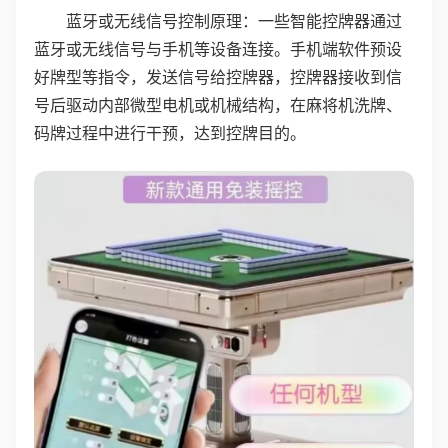
蓝牙或无线信号控制原理：一些智能控牌器通过
蓝牙或无线信号与手机等设备连接。手机端软件预设
好牌型等指令，发送信号给控牌器，控牌器接收到信
号后驱动内部微型电机或机械结构，在麻将机洗牌、
码牌过程中进行干预，达到控牌目的。