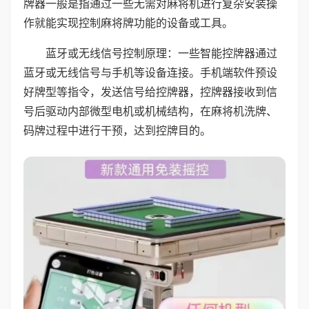
牌器一般是指通过一些无需对麻将机进行复杂安装操
作就能实现控制麻将牌功能的设备或工具。
蓝牙或无线信号控制原理：一些智能控牌器通过
蓝牙或无线信号与手机等设备连接。手机端软件预设
好牌型等指令，发送信号给控牌器，控牌器接收到信
号后驱动内部微型电机或机械结构，在麻将机洗牌、
码牌过程中进行干预，达到控牌目的。