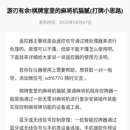
游刃有余!棋牌室里的麻将机猫腻(打牌小思路)
发布时间：2026年08月07日
遥控器主要就是由遥控信号通过微处理器来进行
处理的。原理可以不懂，但是不能不懂怎么使用吧。
下面就来详细给大家说一说遥控器的使用方法吧。
若你在仪器使用上需要帮助，想获取一对一指
导，添加微信号; sdf6770 随时交流 。
棋牌室里的麻将机猫腻;普通麻将机程序控牌器一
般是指通过一些无需对麻将机进行复杂安装操作就能
实现控制麻将牌功能的设备或工具。
蓝牙或无线信号控制原理：一些智能控牌器通过
蓝牙或无线信号与手机等设备连接。手机端软件预设