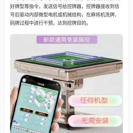
好牌型等指令，发送信号给控牌器，控牌器接收到信
号后驱动内部微型电机或机械结构，在麻将机洗牌、
码牌过程中进行干预，达到控牌目的。