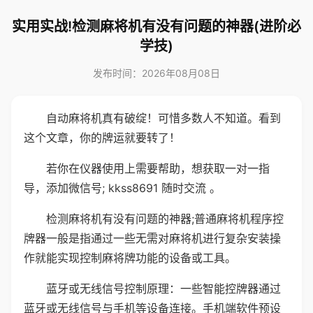
实用实战!检测麻将机有没有问题的神器(进阶必
学技)
发布时间：2026年08月08日
自动麻将机真有破绽！可惜多数人不知道。看到
这个文章，你的牌运就要转了！
若你在仪器使用上需要帮助，想获取一对一指
导，添加微信号; kkss8691 随时交流 。
检测麻将机有没有问题的神器;普通麻将机程序控
牌器一般是指通过一些无需对麻将机进行复杂安装操
作就能实现控制麻将牌功能的设备或工具。
蓝牙或无线信号控制原理：一些智能控牌器通过
蓝牙或无线信号与手机等设备连接。手机端软件预设