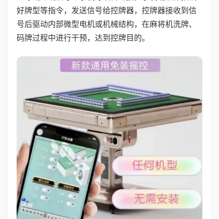
好牌型等指令，发送信号给控牌器，控牌器接收到信
号后驱动内部微型电机或机械结构，在麻将机洗牌、
码牌过程中进行干预，达到控牌目的。