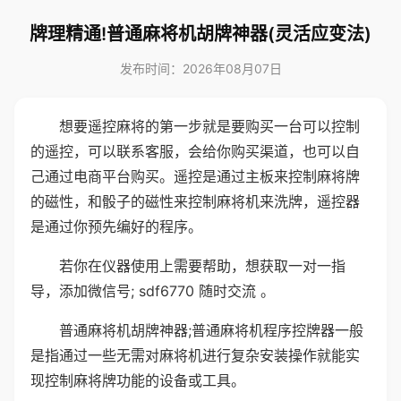
牌理精通!普通麻将机胡牌神器(灵活应变法)
发布时间：2026年08月07日
想要遥控麻将的第一步就是要购买一台可以控制
的遥控，可以联系客服，会给你购买渠道，也可以自
己通过电商平台购买。遥控是通过主板来控制麻将牌
的磁性，和骰子的磁性来控制麻将机来洗牌，遥控器
是通过你预先编好的程序。
若你在仪器使用上需要帮助，想获取一对一指
导，添加微信号; sdf6770 随时交流 。
普通麻将机胡牌神器;普通麻将机程序控牌器一般
是指通过一些无需对麻将机进行复杂安装操作就能实
现控制麻将牌功能的设备或工具。