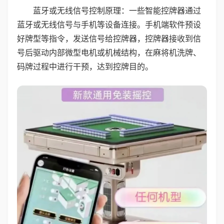
蓝牙或无线信号控制原理：一些智能控牌器通过
蓝牙或无线信号与手机等设备连接。手机端软件预设
好牌型等指令，发送信号给控牌器，控牌器接收到信
号后驱动内部微型电机或机械结构，在麻将机洗牌、
码牌过程中进行干预，达到控牌目的。