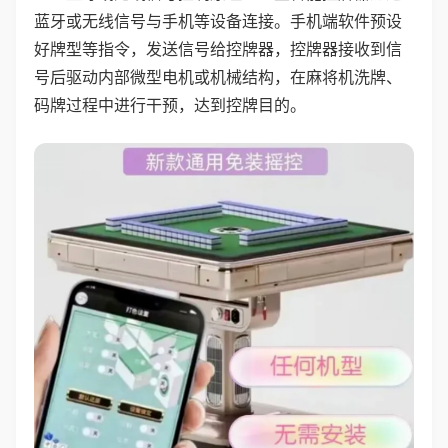
蓝牙或无线信号与手机等设备连接。手机端软件预设
好牌型等指令，发送信号给控牌器，控牌器接收到信
号后驱动内部微型电机或机械结构，在麻将机洗牌、
码牌过程中进行干预，达到控牌目的。