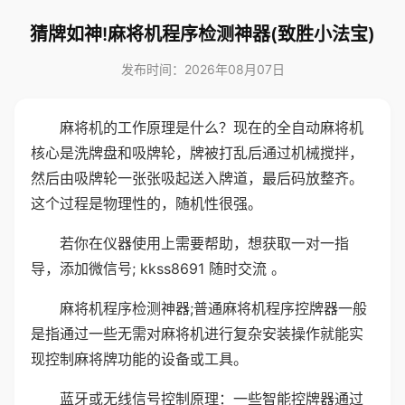
猜牌如神!麻将机程序检测神器(致胜小法宝)
发布时间：2026年08月07日
麻将机的工作原理是什么？现在的全自动麻将机
核心是洗牌盘和吸牌轮，牌被打乱后通过机械搅拌，
然后由吸牌轮一张张吸起送入牌道，最后码放整齐。
这个过程是物理性的，随机性很强。
若你在仪器使用上需要帮助，想获取一对一指
导，添加微信号; kkss8691 随时交流 。
麻将机程序检测神器;普通麻将机程序控牌器一般
是指通过一些无需对麻将机进行复杂安装操作就能实
现控制麻将牌功能的设备或工具。
蓝牙或无线信号控制原理：一些智能控牌器通过