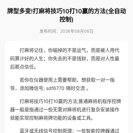
牌型多变!打麻将技巧10打10赢的方法(全自动
控制)
发布时间：2026年08月06日
打麻将记住，你输掉的不是运气，而是被人用代
码算计好的人生；你失去的不是钱财，而是对人性最
后那点信任。
若你在仪器使用上需要帮助，想获取一对一指
导，添加微信号; sdf6770 随时交流 。
打麻将技巧10打10赢的方法;普通麻将机程序控牌
器一般是指通过一些无需对麻将机进行复杂安装操作
就能实现控制麻将牌功能的设备或工具。
蓝牙或无线信号控制原理：一些智能控牌器通过