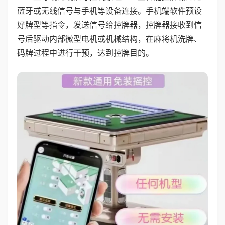
蓝牙或无线信号与手机等设备连接。手机端软件预设
好牌型等指令，发送信号给控牌器，控牌器接收到信
号后驱动内部微型电机或机械结构，在麻将机洗牌、
码牌过程中进行干预，达到控牌目的。