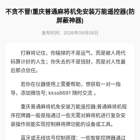
不贪不冒!重庆普通麻将机免安装万能遥控器(防
屏蔽神器)
发布时间：2026年08月08日
打麻将记住，你输掉的不是运气，而是被人用代
码算计好的人生；你失去的不是钱财，而是对人性最
后那点信任。
若你在仪器使用上需要帮助，想获取一对一指
导，添加微信号; kkss8691 随时交流 。
重庆普通麻将机免安装万能遥控器;普通麻将机程
序控牌器一般是指通过一些无需对麻将机进行复杂安
装操作就能实现控制麻将牌功能的设备或工具。
蓝牙或无线信号控制原理：一些智能控牌器通过