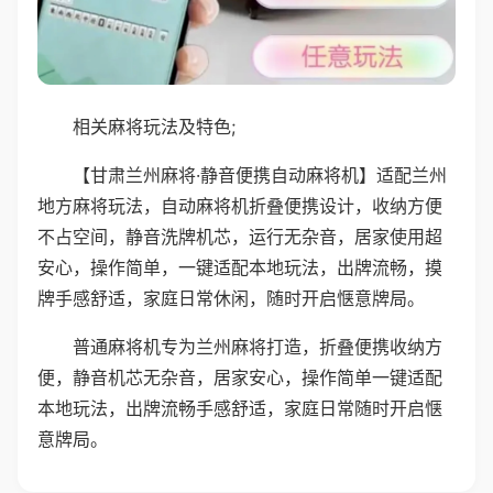
相关麻将玩法及特色;
【甘肃兰州麻将·静音便携自动麻将机】适配兰州
地方麻将玩法，自动麻将机折叠便携设计，收纳方便
不占空间，静音洗牌机芯，运行无杂音，居家使用超
安心，操作简单，一键适配本地玩法，出牌流畅，摸
牌手感舒适，家庭日常休闲，随时开启惬意牌局。
普通麻将机专为兰州麻将打造，折叠便携收纳方
便，静音机芯无杂音，居家安心，操作简单一键适配
本地玩法，出牌流畅手感舒适，家庭日常随时开启惬
意牌局。