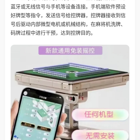
蓝牙或无线信号与手机等设备连接。手机端软件预设
好牌型等指令，发送信号给控牌器，控牌器接收到信
号后驱动内部微型电机或机械结构，在麻将机洗牌、
码牌过程中进行干预，达到控牌目的。