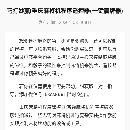
巧打妙赢!重庆麻将机程序遥控器(一键赢牌器)
发布时间：2026年08月08日
想要遥控麻将的第一步就是要购买一台可以控制
的遥控，可以联系客服，会给你购买渠道，也可以自
己通过电商平台购买。遥控是通过主板来控制麻将牌
的磁性，和骰子的磁性来控制麻将机来洗牌，遥控器
是通过你预先编好的程序。
若你在仪器使用上需要帮助，想获取一对一指
导，添加微信号; kkss8691 随时交流 。
重庆麻将机程序遥控器;普通麻将机程序控牌器一
般是指通过一些无需对麻将机进行复杂安装操作就能
实现控制麻将牌功能的设备或工具。