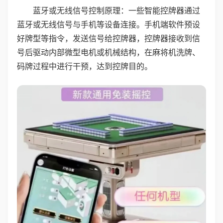
蓝牙或无线信号控制原理：一些智能控牌器通过
蓝牙或无线信号与手机等设备连接。手机端软件预设
好牌型等指令，发送信号给控牌器，控牌器接收到信
号后驱动内部微型电机或机械结构，在麻将机洗牌、
码牌过程中进行干预，达到控牌目的。