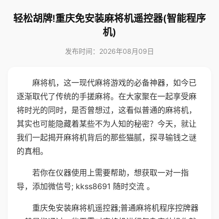
轻松胡牌!重庆免安装麻将机遥控器(智能程序
机)
发布时间：2026年08月09日
麻将机，这一现代麻将游戏的必备神器，如今已
逐渐取代了传统的手搓麻将。在大家聚在一起享受麻
将时光的同时，是否曾想过，这看似普通的麻将机，
其实也可能隐藏着某些不为人知的秘密？今天，就让
我们一起揭开麻将机背后的那些猫腻，探寻输钱之谜
的真相。
若你在仪器使用上需要帮助，想获取一对一指
导，添加微信号; kkss8691 随时交流 。
重庆免安装麻将机遥控器;普通麻将机程序控牌器