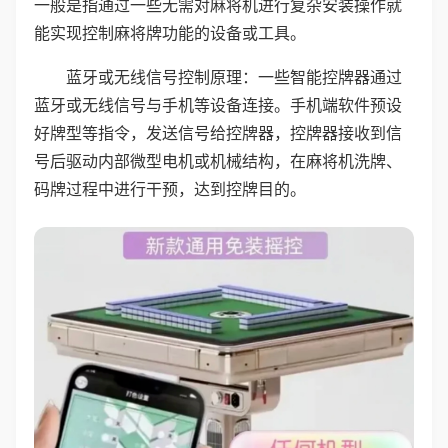
一般是指通过一些无需对麻将机进行复杂安装操作就
能实现控制麻将牌功能的设备或工具。
蓝牙或无线信号控制原理：一些智能控牌器通过
蓝牙或无线信号与手机等设备连接。手机端软件预设
好牌型等指令，发送信号给控牌器，控牌器接收到信
号后驱动内部微型电机或机械结构，在麻将机洗牌、
码牌过程中进行干预，达到控牌目的。