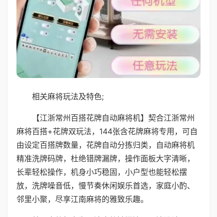
相关麻将玩法及特色;
【江浙常州百搭花牌自动麻将机】契合江浙常州
麻将百搭+花牌双玩法，144张含花牌麻将专用，可自
由设定百搭牌数量，花牌自动分拣归类，自动麻将机
精准洗牌码牌，杜绝错牌漏牌，操作面板大字清晰，
长辈轻松操作，机身小巧稳固，小户型也能轻松摆
放，洗牌噪音低，慢节奏休闲娱乐首选，家庭小酌、
邻里小聚，尽享江南麻将的雅致乐趣。