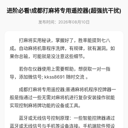
进阶必看!成都打麻将专用遥控器(超强抗干扰)
发布时间：2026年08月10日
打麻将实用秘诀，掌握好了，胜率能提到七八
成。自动麻将机靠程序洗牌，有规律，就有漏洞。如
果你总输，可能就是没注意这些细节。
若你在仪器使用上需要帮助，想获取一对一指
导，添加微信号; kkss8691 随时交流 。
成都打麻将专用遥控器;普通麻将机程序控牌器一
般是指通过一些无需对麻将机进行复杂安装操作就能
实现控制麻将牌功能的设备或工具。
蓝牙或无线信号控制原理：一些智能控牌器通过
蓝牙或无线信号与手机等设备连接。手机端软件预设