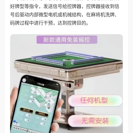
好牌型等指令，发送信号给控牌器，控牌器接收到信
号后驱动内部微型电机或机械结构，在麻将机洗牌、
码牌过程中进行干预，达到控牌目的。