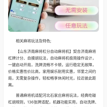
相关麻将玩法及特色;
【山东济南麻将杠分自动麻将机】契合济南麻将
杠牌计分、自摸胡玩法，自动麻将机极简操作设计，
一键启动开局，洗牌流畅不卡顿，运行稳定无故障，
价格实惠性价比高，家用娱乐耐用实惠，邻里之间约
局，无需复杂操作，轻松畅享休闲时光，拉近彼此距
离。
普通麻将机适配河北石家庄麻将玩法，经典吃碰
杠胡规则，136张牌适配，机器功能实用，自动洗牌、