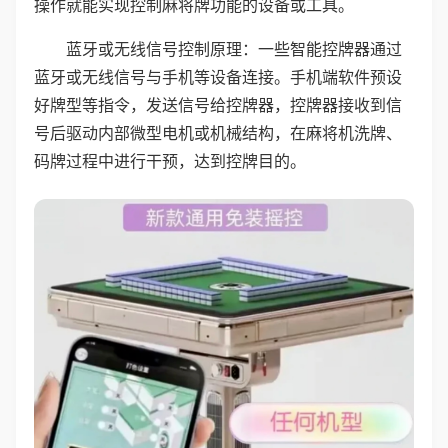
操作就能实现控制麻将牌功能的设备或工具。
蓝牙或无线信号控制原理：一些智能控牌器通过
蓝牙或无线信号与手机等设备连接。手机端软件预设
好牌型等指令，发送信号给控牌器，控牌器接收到信
号后驱动内部微型电机或机械结构，在麻将机洗牌、
码牌过程中进行干预，达到控牌目的。