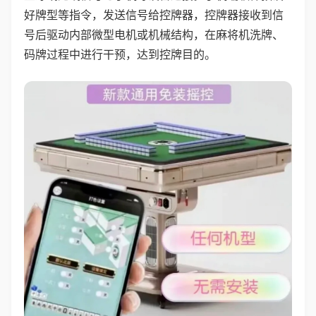
好牌型等指令，发送信号给控牌器，控牌器接收到信
号后驱动内部微型电机或机械结构，在麻将机洗牌、
码牌过程中进行干预，达到控牌目的。