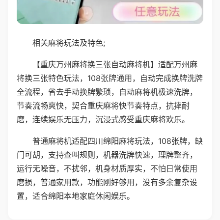
相关麻将玩法及特色;
【重庆万州麻将换三张自动麻将机】适配万州麻
将换三张特色玩法，108张牌通用，自动完成换牌洗牌
全流程，省去手动换牌繁琐，自动麻将机极速洗牌，
节奏流畅爽快，契合重庆麻将快节奏特点，抗摔耐
磨，连续娱乐无压力，沉浸式感受重庆麻将欢乐。
普通麻将机适配四川绵阳麻将玩法，108张牌，缺
门可胡，支持查叫规则，机器洗牌快速，理牌整齐，
运行无噪音，不扰邻，机身材质厚实，不怕日常使用
磨损，普通家用款，功能刚好够用，没有多余复杂设
置，适合绵阳本地家庭休闲娱乐。