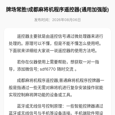
牌场常胜!成都麻将机程序遥控器(通用加强版)
发布时间：2026年08月06日
遥控器主要就是由遥控信号通过微处理器来进行
处理的。原理可以不懂，但是不能不懂怎么使用吧。
下面就来详细给大家说一说遥控器的使用方法吧。
若你在仪器使用上需要帮助，想获取一对一指
导，添加微信号; sdf6770 随时交流 。
成都麻将机程序遥控器;普通麻将机程序控牌器一
般是指通过一些无需对麻将机进行复杂安装操作就能
实现控制麻将牌功能的设备或工具。
蓝牙或无线信号控制原理：一些智能控牌器通过
蓝牙或无线信号与手机等设备连接。手机端软件预设