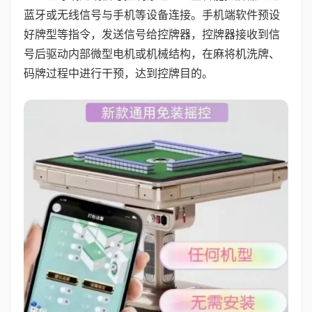
蓝牙或无线信号与手机等设备连接。手机端软件预设
好牌型等指令，发送信号给控牌器，控牌器接收到信
号后驱动内部微型电机或机械结构，在麻将机洗牌、
码牌过程中进行干预，达到控牌目的。