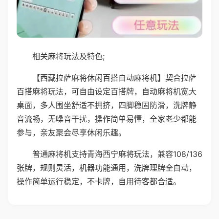
相关麻将玩法及特色;
【西藏拉萨麻将休闲百搭自动麻将机】契合拉萨
百搭麻将玩法，可自由设定百搭牌，自动麻将机宽大
桌面，多人围坐舒适不拥挤，四脚稳固防滑，洗牌静
音流畅，无噪音干扰，操作简单易懂，全家老少都能
参与，亲友聚会尽享休闲乐趣。
普通麻将机支持青海西宁麻将玩法，兼容108/136
张牌，规则灵活，机器功能通用，洗牌理牌全自动，
操作简单运行稳定，不卡牌，自用待客都合适。