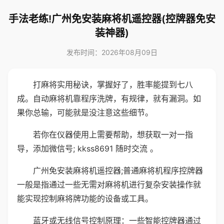
手法老练!广州免安装麻将机遥控器(控牌器免安
装神器)
发布时间：2026年08月09日
打麻将实用秘诀，掌握好了，胜率能提到七八
成。自动麻将机靠程序洗牌，有规律，就有漏洞。如
果你总输，可能就是没注意这些细节。
若你在仪器使用上需要帮助，想获取一对一指
导，添加微信号; kkss8691 随时交流 。
广州免安装麻将机遥控器;普通麻将机程序控牌器
一般是指通过一些无需对麻将机进行复杂安装操作就
能实现控制麻将牌功能的设备或工具。
蓝牙或无线信号控制原理：一些智能控牌器通过