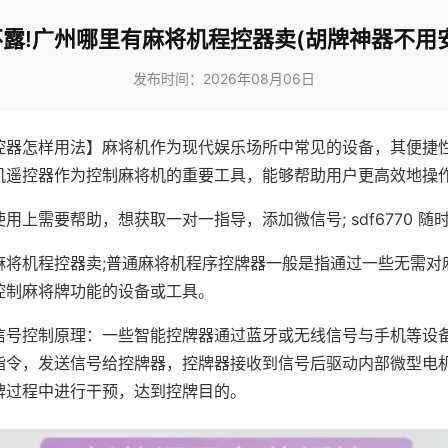
露!广州哪里有麻将机程控器卖(胡牌神器不用
发布时间：2026年08月06日
控器怎样用法】麻将机作为现代娱乐场所中常见的设备，其便捷
机遥控器作为控制麻将机的重要工具，能够帮助用户更高效地操
用上需要帮助，想获取一对一指导，添加微信号; sdf6770 随时
麻将机程控器卖;普通麻将机程序控牌器一般是指通过一些无需对
控制麻将牌功能的设备或工具。
信号控制原理：一些智能控牌器通过蓝牙或无线信号与手机等设
指令，发送信号给控牌器，控牌器接收到信号后驱动内部微型电
牌过程中进行干预，达到控牌目的。