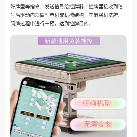
好牌型等指令，发送信号给控牌器，控牌器接收到信
号后驱动内部微型电机或机械结构，在麻将机洗牌、
码牌过程中进行干预，达到控牌目的。