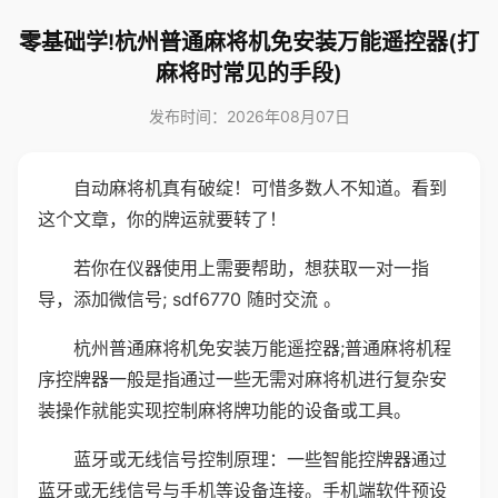
零基础学!杭州普通麻将机免安装万能遥控器(打
麻将时常见的手段)
发布时间：2026年08月07日
自动麻将机真有破绽！可惜多数人不知道。看到
这个文章，你的牌运就要转了！
若你在仪器使用上需要帮助，想获取一对一指
导，添加微信号; sdf6770 随时交流 。
杭州普通麻将机免安装万能遥控器;普通麻将机程
序控牌器一般是指通过一些无需对麻将机进行复杂安
装操作就能实现控制麻将牌功能的设备或工具。
蓝牙或无线信号控制原理：一些智能控牌器通过
蓝牙或无线信号与手机等设备连接。手机端软件预设