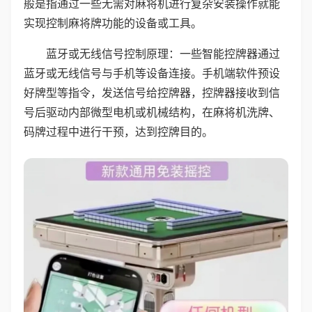
般是指通过一些无需对麻将机进行复杂安装操作就能
实现控制麻将牌功能的设备或工具。
蓝牙或无线信号控制原理：一些智能控牌器通过
蓝牙或无线信号与手机等设备连接。手机端软件预设
好牌型等指令，发送信号给控牌器，控牌器接收到信
号后驱动内部微型电机或机械结构，在麻将机洗牌、
码牌过程中进行干预，达到控牌目的。