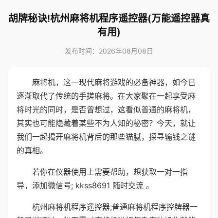
胡牌秘诀!杭州麻将机程序遥控器(万能遥控器真
有用)
发布时间：2026年08月08日
麻将机，这一现代麻将游戏的必备神器，如今已
逐渐取代了传统的手搓麻将。在大家聚在一起享受麻
将时光的同时，是否曾想过，这看似普通的麻将机，
其实也可能隐藏着某些不为人知的秘密？今天，就让
我们一起揭开麻将机背后的那些猫腻，探寻输钱之谜
的真相。
若你在仪器使用上需要帮助，想获取一对一指
导，添加微信号; kkss8691 随时交流 。
杭州麻将机程序遥控器;普通麻将机程序控牌器一