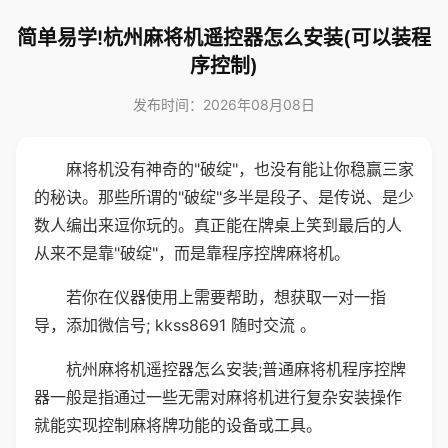
简单易学!杭州麻将机遥控器怎么安装(可以装程
序控制)
发布时间：2026年08月08日
麻将机没有神奇的"破绽"，也没有能让你稳赢三家
的秘诀。那些所谓的"破绽"多半是段子、是传说、是少
数人编出来逗你玩的。真正能在牌桌上笑到最后的人
从来不是靠"破绽"，而是靠程序控牌麻将机。
若你在仪器使用上需要帮助，想获取一对一指
导，添加微信号; kkss8691 随时交流 。
杭州麻将机遥控器怎么安装;普通麻将机程序控牌
器一般是指通过一些无需对麻将机进行复杂安装操作
就能实现控制麻将牌功能的设备或工具。