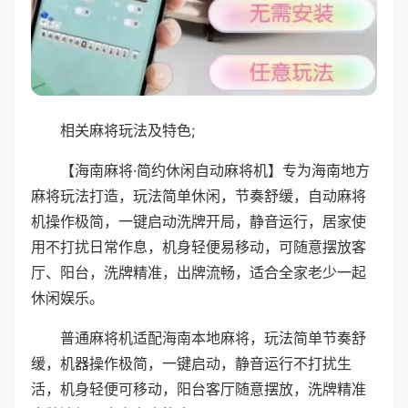
相关麻将玩法及特色;
【海南麻将·简约休闲自动麻将机】专为海南地方
麻将玩法打造，玩法简单休闲，节奏舒缓，自动麻将
机操作极简，一键启动洗牌开局，静音运行，居家使
用不打扰日常作息，机身轻便易移动，可随意摆放客
厅、阳台，洗牌精准，出牌流畅，适合全家老少一起
休闲娱乐。
普通麻将机适配海南本地麻将，玩法简单节奏舒
缓，机器操作极简，一键启动，静音运行不打扰生
活，机身轻便可移动，阳台客厅随意摆放，洗牌精准