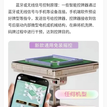
蓝牙或无线信号控制原理：一些智能控牌器通过
蓝牙或无线信号与手机等设备连接。手机端软件预设
好牌型等指令，发送信号给控牌器，控牌器接收到信
号后驱动内部微型电机或机械结构，在麻将机洗牌、
码牌过程中进行干预，达到控牌目的。