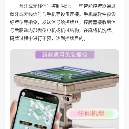
蓝牙或无线信号控制原理：一些智能控牌器通过
蓝牙或无线信号与手机等设备连接。手机端软件预设
好牌型等指令，发送信号给控牌器，控牌器接收到信
号后驱动内部微型电机或机械结构，在麻将机洗牌、
码牌过程中进行干预，达到控牌目的。