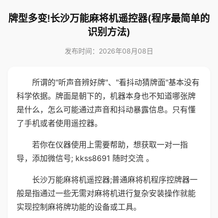
牌型多变!长沙万能麻将机遥控器(程序最简单的
识别方法)
发布时间：2026年08月08日
所谓的"听声音辨好牌"、"看抖动猜牌面"基本没有
科学依据。牌面是朝下的，机器本身也不知道哪张牌
是什么，怎么可能通过声音和抖动暴露信息。只有懂
了手机或者使用遥控器。
若你在仪器使用上需要帮助，想获取一对一指
导，添加微信号; kkss8691 随时交流 。
长沙万能麻将机遥控器;普通麻将机程序控牌器一
般是指通过一些无需对麻将机进行复杂安装操作就能
实现控制麻将牌功能的设备或工具。