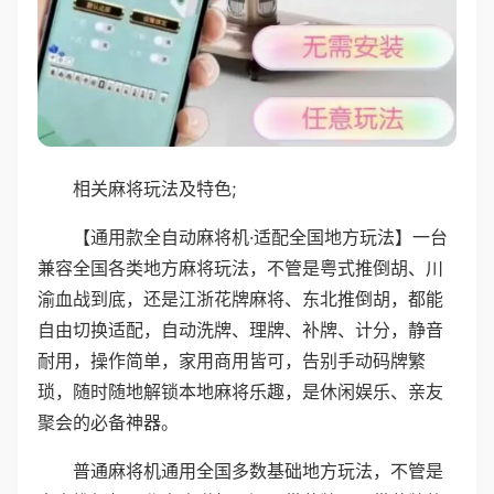
相关麻将玩法及特色;
【通用款全自动麻将机·适配全国地方玩法】一台
兼容全国各类地方麻将玩法，不管是粤式推倒胡、川
渝血战到底，还是江浙花牌麻将、东北推倒胡，都能
自由切换适配，自动洗牌、理牌、补牌、计分，静音
耐用，操作简单，家用商用皆可，告别手动码牌繁
琐，随时随地解锁本地麻将乐趣，是休闲娱乐、亲友
聚会的必备神器。
普通麻将机通用全国多数基础地方玩法，不管是