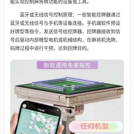
能实现控制麻将牌功能的设备或工具。
蓝牙或无线信号控制原理：一些智能控牌器通过
蓝牙或无线信号与手机等设备连接。手机端软件预设
好牌型等指令，发送信号给控牌器，控牌器接收到信
号后驱动内部微型电机或机械结构，在麻将机洗牌、
码牌过程中进行干预，达到控牌目的。