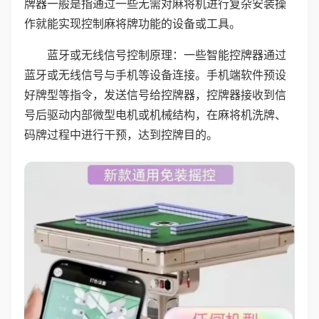
牌器一般是指通过一些无需对麻将机进行复杂安装操
作就能实现控制麻将牌功能的设备或工具。
蓝牙或无线信号控制原理：一些智能控牌器通过
蓝牙或无线信号与手机等设备连接。手机端软件预设
好牌型等指令，发送信号给控牌器，控牌器接收到信
号后驱动内部微型电机或机械结构，在麻将机洗牌、
码牌过程中进行干预，达到控牌目的。