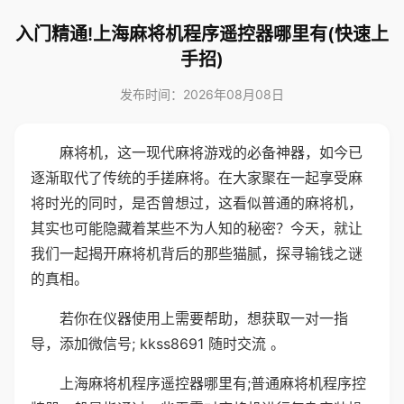
入门精通!上海麻将机程序遥控器哪里有(快速上
手招)
发布时间：2026年08月08日
麻将机，这一现代麻将游戏的必备神器，如今已
逐渐取代了传统的手搓麻将。在大家聚在一起享受麻
将时光的同时，是否曾想过，这看似普通的麻将机，
其实也可能隐藏着某些不为人知的秘密？今天，就让
我们一起揭开麻将机背后的那些猫腻，探寻输钱之谜
的真相。
若你在仪器使用上需要帮助，想获取一对一指
导，添加微信号; kkss8691 随时交流 。
上海麻将机程序遥控器哪里有;普通麻将机程序控