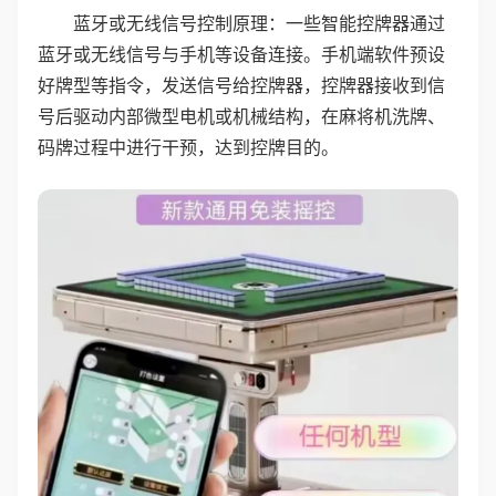
蓝牙或无线信号控制原理：一些智能控牌器通过
蓝牙或无线信号与手机等设备连接。手机端软件预设
好牌型等指令，发送信号给控牌器，控牌器接收到信
号后驱动内部微型电机或机械结构，在麻将机洗牌、
码牌过程中进行干预，达到控牌目的。