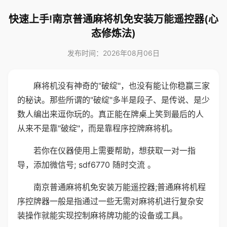
快速上手!南京普通麻将机免安装万能遥控器(心
态修炼法)
发布时间：2026年08月06日
麻将机没有神奇的"破绽"，也没有能让你稳赢三家
的秘诀。那些所谓的"破绽"多半是段子、是传说、是少
数人编出来逗你玩的。真正能在牌桌上笑到最后的人
从来不是靠"破绽"，而是靠程序控牌麻将机。
若你在仪器使用上需要帮助，想获取一对一指
导，添加微信号; sdf6770 随时交流 。
南京普通麻将机免安装万能遥控器;普通麻将机程
序控牌器一般是指通过一些无需对麻将机进行复杂安
装操作就能实现控制麻将牌功能的设备或工具。