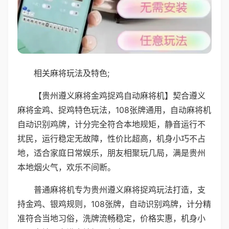
相关麻将玩法及特色;
【贵州遵义麻将金鸡捉鸡自动麻将机】契合遵义
麻将金鸡、捉鸡特色玩法，108张牌通用，自动麻将机
自动识别鸡牌，计分完全符合本地规矩，静音运行不
扰民，运行稳定无故障，性价比超高，机身小巧不占
地，适合家庭日常娱乐，朋友相聚玩几局，满是贵州
本地烟火气，欢乐不间断。
普通麻将机专为贵州遵义麻将捉鸡玩法打造，支
持金鸡、银鸡规则，108张牌，自动识别鸡牌，计分精
准符合当地习俗，洗牌流畅稳定，价格实惠，机身小