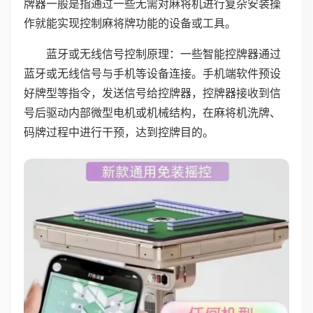
牌器一般是指通过一些无需对麻将机进行复杂安装操
作就能实现控制麻将牌功能的设备或工具。
蓝牙或无线信号控制原理：一些智能控牌器通过
蓝牙或无线信号与手机等设备连接。手机端软件预设
好牌型等指令，发送信号给控牌器，控牌器接收到信
号后驱动内部微型电机或机械结构，在麻将机洗牌、
码牌过程中进行干预，达到控牌目的。