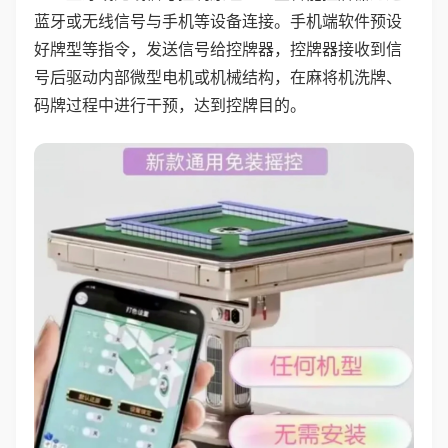
蓝牙或无线信号与手机等设备连接。手机端软件预设
好牌型等指令，发送信号给控牌器，控牌器接收到信
号后驱动内部微型电机或机械结构，在麻将机洗牌、
码牌过程中进行干预，达到控牌目的。