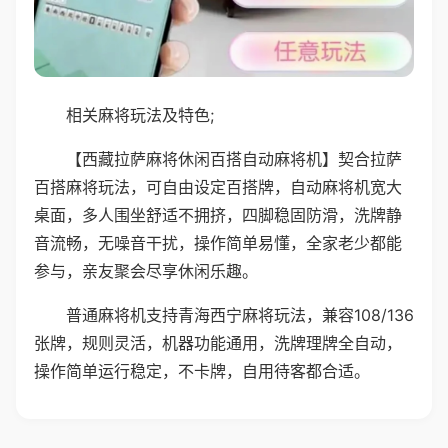
相关麻将玩法及特色;
【西藏拉萨麻将休闲百搭自动麻将机】契合拉萨
百搭麻将玩法，可自由设定百搭牌，自动麻将机宽大
桌面，多人围坐舒适不拥挤，四脚稳固防滑，洗牌静
音流畅，无噪音干扰，操作简单易懂，全家老少都能
参与，亲友聚会尽享休闲乐趣。
普通麻将机支持青海西宁麻将玩法，兼容108/136
张牌，规则灵活，机器功能通用，洗牌理牌全自动，
操作简单运行稳定，不卡牌，自用待客都合适。