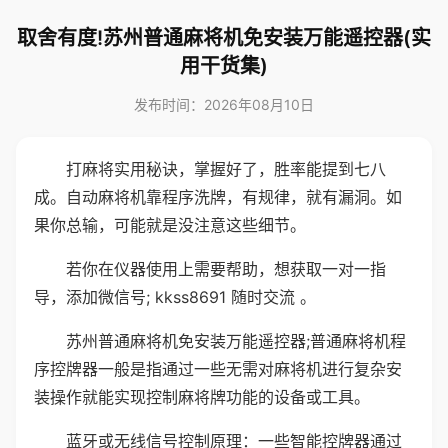
取舍有度!苏州普通麻将机免安装万能遥控器(实
用干货集)
发布时间：2026年08月10日
打麻将实用秘诀，掌握好了，胜率能提到七八
成。自动麻将机靠程序洗牌，有规律，就有漏洞。如
果你总输，可能就是没注意这些细节。
若你在仪器使用上需要帮助，想获取一对一指
导，添加微信号; kkss8691 随时交流 。
苏州普通麻将机免安装万能遥控器;普通麻将机程
序控牌器一般是指通过一些无需对麻将机进行复杂安
装操作就能实现控制麻将牌功能的设备或工具。
蓝牙或无线信号控制原理：一些智能控牌器通过