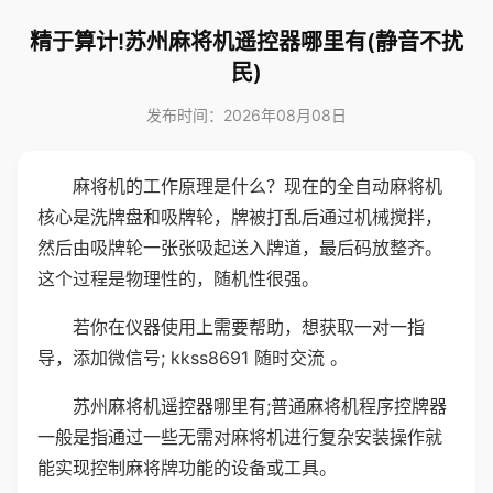
精于算计!苏州麻将机遥控器哪里有(静音不扰
民)
发布时间：2026年08月08日
麻将机的工作原理是什么？现在的全自动麻将机
核心是洗牌盘和吸牌轮，牌被打乱后通过机械搅拌，
然后由吸牌轮一张张吸起送入牌道，最后码放整齐。
这个过程是物理性的，随机性很强。
若你在仪器使用上需要帮助，想获取一对一指
导，添加微信号; kkss8691 随时交流 。
苏州麻将机遥控器哪里有;普通麻将机程序控牌器
一般是指通过一些无需对麻将机进行复杂安装操作就
能实现控制麻将牌功能的设备或工具。