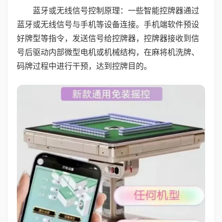
蓝牙或无线信号控制原理：一些智能控牌器通过
蓝牙或无线信号与手机等设备连接。手机端软件预设
好牌型等指令，发送信号给控牌器，控牌器接收到信
号后驱动内部微型电机或机械结构，在麻将机洗牌、
码牌过程中进行干预，达到控牌目的。