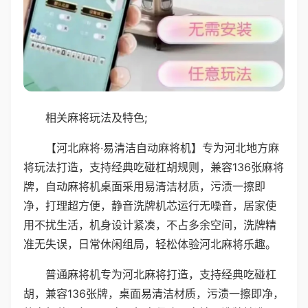
相关麻将玩法及特色;
【河北麻将·易清洁自动麻将机】专为河北地方麻
将玩法打造，支持经典吃碰杠胡规则，兼容136张麻将
牌，自动麻将机桌面采用易清洁材质，污渍一擦即
净，打理超方便，静音洗牌机芯运行无噪音，居家使
用不扰生活，机身设计紧凑，不占多余空间，洗牌精
准无失误，日常休闲组局，轻松体验河北麻将乐趣。
普通麻将机专为河北麻将打造，支持经典吃碰杠
胡，兼容136张牌，桌面易清洁材质，污渍一擦即净，