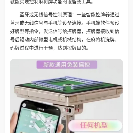
就能实现控制麻将牌功能的设备或工具。
蓝牙或无线信号控制原理：一些智能控牌器通过
蓝牙或无线信号与手机等设备连接。手机端软件预设
好牌型等指令，发送信号给控牌器，控牌器接收到信
号后驱动内部微型电机或机械结构，在麻将机洗牌、
码牌过程中进行干预，达到控牌目的。