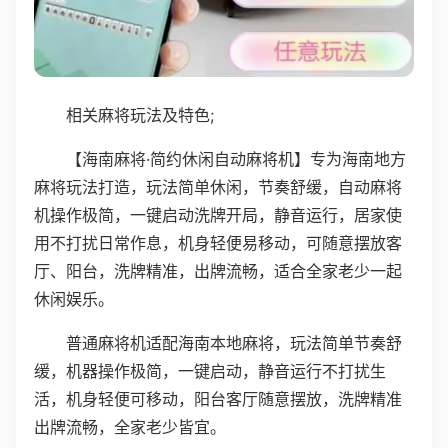
相关麻将玩法及特色;
【海南麻将·简约休闲自动麻将机】专为海南地方
麻将玩法打造，玩法简单休闲，节奏舒缓，自动麻将
机操作极简，一键启动洗牌开局，静音运行，居家使
用不打扰日常作息，机身轻便易移动，可随意摆放客
厅、阳台，洗牌精准，出牌流畅，适合全家老少一起
休闲娱乐。
普通麻将机适配海南本地麻将，玩法简单节奏舒
缓，机器操作极简，一键启动，静音运行不打扰生
活，机身轻便可移动，阳台客厅随意摆放，洗牌精准
出牌流畅，全家老少皆宜。