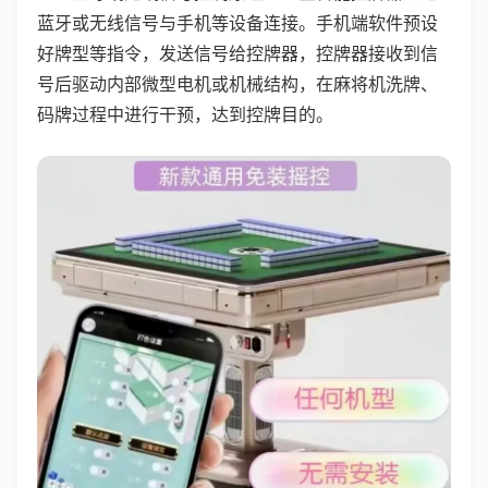
蓝牙或无线信号与手机等设备连接。手机端软件预设
好牌型等指令，发送信号给控牌器，控牌器接收到信
号后驱动内部微型电机或机械结构，在麻将机洗牌、
码牌过程中进行干预，达到控牌目的。