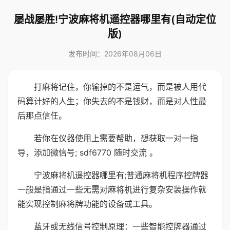
屡战屡胜!宁波麻将机遥控器哪里有(自动定位
版)
发布时间：2026年08月06日
打麻将记住，你输掉的不是运气，而是被人用代
码算计好的人生；你失去的不是钱财，而是对人性最
后那点信任。
若你在仪器使用上需要帮助，想获取一对一指
导，添加微信号; sdf6770 随时交流 。
宁波麻将机遥控器哪里有;普通麻将机程序控牌器
一般是指通过一些无需对麻将机进行复杂安装操作就
能实现控制麻将牌功能的设备或工具。
蓝牙或无线信号控制原理：一些智能控牌器通过