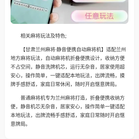
相关麻将玩法及特色;
【甘肃兰州麻将·静音便携自动麻将机】适配兰州
地方麻将玩法，自动麻将机折叠便携设计，收纳方便
不占空间，静音洗牌机芯，运行无杂音，居家使用超
安心，操作简单，一键适配本地玩法，出牌流畅，摸
牌手感舒适，家庭日常休闲，随时开启惬意牌局。
普通麻将机专为兰州麻将打造，折叠便携收纳方
便，静音机芯无杂音，居家安心，操作简单一键适配
本地玩法，出牌流畅手感舒适，家庭日常随时开启惬
意牌局。