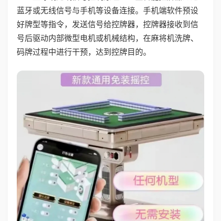
蓝牙或无线信号与手机等设备连接。手机端软件预设
好牌型等指令，发送信号给控牌器，控牌器接收到信
号后驱动内部微型电机或机械结构，在麻将机洗牌、
码牌过程中进行干预，达到控牌目的。