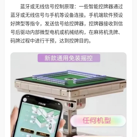
蓝牙或无线信号控制原理：一些智能控牌器通过
蓝牙或无线信号与手机等设备连接。手机端软件预设
好牌型等指令，发送信号给控牌器，控牌器接收到信
号后驱动内部微型电机或机械结构，在麻将机洗牌、
码牌过程中进行干预，达到控牌目的。