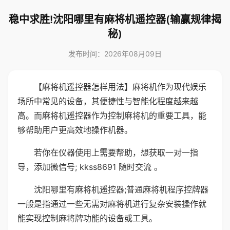
稳中求胜!沈阳哪里有麻将机遥控器(输赢规律揭
秘)
发布时间：2026年08月09日
【麻将机遥控器怎样用法】麻将机作为现代娱乐
场所中常见的设备，其便捷性与智能化程度越来越
高。而麻将机遥控器作为控制麻将机的重要工具，能
够帮助用户更高效地操作机器。
若你在仪器使用上需要帮助，想获取一对一指
导，添加微信号; kkss8691 随时交流 。
沈阳哪里有麻将机遥控器;普通麻将机程序控牌器
一般是指通过一些无需对麻将机进行复杂安装操作就
能实现控制麻将牌功能的设备或工具。