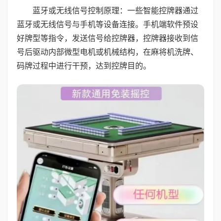
蓝牙或无线信号控制原理：一些智能控牌器通过
蓝牙或无线信号与手机等设备连接。手机端软件预设
好牌型等指令，发送信号给控牌器，控牌器接收到信
号后驱动内部微型电机或机械结构，在麻将机洗牌、
码牌过程中进行干预，达到控牌目的。