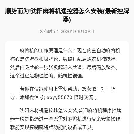
顺势而为!沈阳麻将机遥控器怎么安装(最新控牌
器)
发布时间：2026年08月09日
麻将机的工作原理是什么？现在的全自动麻将机
核心是洗牌盘和吸牌轮，牌被打乱后通过机械搅拌，
然后由吸牌轮一张张吸起送入牌道，最后码放整齐。
这个过程是物理性的，随机性很强。
若你在仪器使用上需要帮助，想获取一对一指
导，添加微信号; ppyy55670 随时交流 。
沈阳麻将机遥控器怎么安装;普通麻将机程序控牌
器一般是指通过一些无需对麻将机进行复杂安装操作
就能实现控制麻将牌功能的设备或工具。