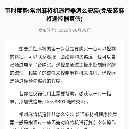
审时度势!常州麻将机遥控器怎么安装(免安装麻
将遥控器真假)
发布时间：2026年08月09日
想要遥控麻将的第一步就是要购买一台可以控制
的遥控，可以联系客服，会给你购买渠道，也可以自
己通过电商平台购买。遥控是通过主板来控制麻将牌
的磁性，和骰子的磁性来控制麻将机来洗牌，遥控器
是通过你预先编好的程序。
若你在仪器使用上需要帮助，想获取一对一指
导，添加微信号; kkss8691 随时交流 。
常州麻将机遥控器怎么安装;普通麻将机程序控牌
器一般是指通过一些无需对麻将机进行复杂安装操作