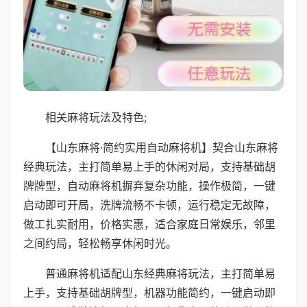
相关麻将玩法及特色;
【山东麻将·简约实用自动麻将机】契合山东麻将
经典玩法，主打简单易上手的休闲对局，支持基础胡
牌牌型，自动麻将机摒弃复杂功能，操作极简，一键
启动即可开局，洗牌流畅不卡顿，运行稳定无故障，
做工扎实耐用，价格实惠，适合家庭日常娱乐，邻里
之间约局，轻松畅享休闲时光。
普通麻将机适配山东经典麻将玩法，主打简单易
上手，支持基础胡牌型，机器功能简约，一键启动即