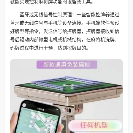
就能实现控制麻将牌功能的设备或工具。
蓝牙或无线信号控制原理：一些智能控牌器通过
蓝牙或无线信号与手机等设备连接。手机端软件预设
好牌型等指令，发送信号给控牌器，控牌器接收到信
号后驱动内部微型电机或机械结构，在麻将机洗牌、
码牌过程中进行干预，达到控牌目的。