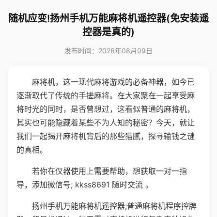
随机应变!扬州手机万能麻将机遥控器(免安装遥
控器是真的)
发布时间：2026年08月09日
麻将机，这一现代麻将游戏的必备神器，如今已
逐渐取代了传统的手搓麻将。在大家聚在一起享受麻
将时光的同时，是否曾想过，这看似普通的麻将机，
其实也可能隐藏着某些不为人知的秘密？今天，就让
我们一起揭开麻将机背后的那些猫腻，探寻输钱之谜
的真相。
若你在仪器使用上需要帮助，想获取一对一指
导，添加微信号; kkss8691 随时交流 。
扬州手机万能麻将机遥控器;普通麻将机程序控牌