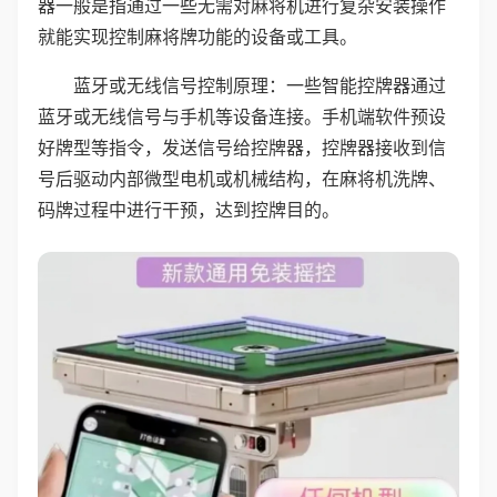
器一般是指通过一些无需对麻将机进行复杂安装操作
就能实现控制麻将牌功能的设备或工具。
蓝牙或无线信号控制原理：一些智能控牌器通过
蓝牙或无线信号与手机等设备连接。手机端软件预设
好牌型等指令，发送信号给控牌器，控牌器接收到信
号后驱动内部微型电机或机械结构，在麻将机洗牌、
码牌过程中进行干预，达到控牌目的。