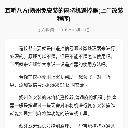
耳听八方!扬州免安装的麻将机遥控器(上门改装
程序)
发布时间：2026年08月09日
遥控器主要就是由遥控信号通过微处理器来进行
处理的。原理可以不懂，但是不能不懂怎么使用吧。
下面就来详细给大家说一说遥控器的使用方法吧。
若你在仪器使用上需要帮助，想获取一对一指
导，添加微信号; kkss8691 随时交流 。
扬州免安装的麻将机遥控器;普通麻将机程序控牌
器一般是指通过一些无需对麻将机进行复杂安装操作
就能实现控制麻将牌功能的设备或工具。
蓝牙或无线信号控制原理：一些智能控牌器通过