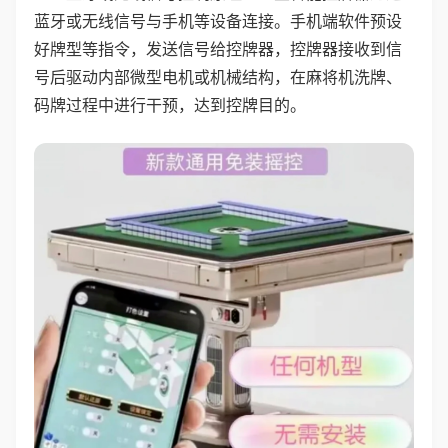
蓝牙或无线信号与手机等设备连接。手机端软件预设
好牌型等指令，发送信号给控牌器，控牌器接收到信
号后驱动内部微型电机或机械结构，在麻将机洗牌、
码牌过程中进行干预，达到控牌目的。